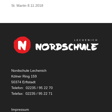
St. Martin 8.11.2018
Nordschule Lechenich
Kölner Ring 159
50374 Erftstadt
Telefon: 02235 / 95 22 70
Telefax: 02235 / 95 22 71
Impressum