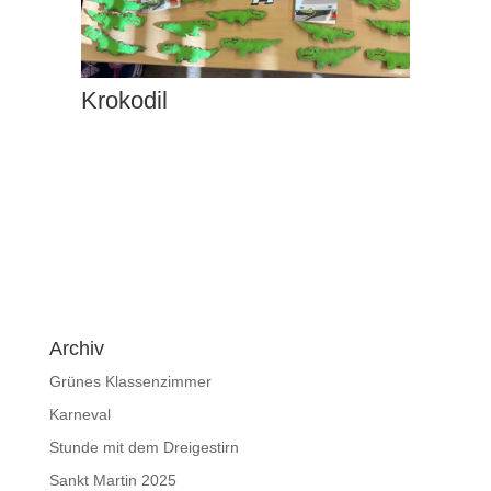
Krokodil
Archiv
Grünes Klassenzimmer
Karneval
Stunde mit dem Dreigestirn
Sankt Martin 2025