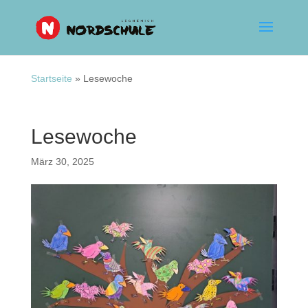
Startseite
»
Lesewoche
Lesewoche
März 30, 2025