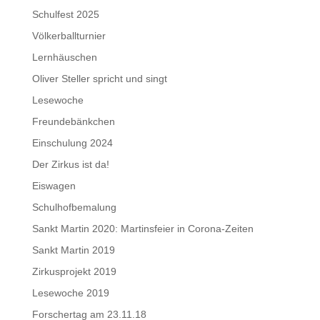
Schulfest 2025
Völkerballturnier
Lernhäuschen
Oliver Steller spricht und singt
Lesewoche
Freundebänkchen
Einschulung 2024
Der Zirkus ist da!
Eiswagen
Schulhofbemalung
Sankt Martin 2020: Martinsfeier in Corona-Zeiten
Sankt Martin 2019
Zirkusprojekt 2019
Lesewoche 2019
Forschertag am 23.11.18