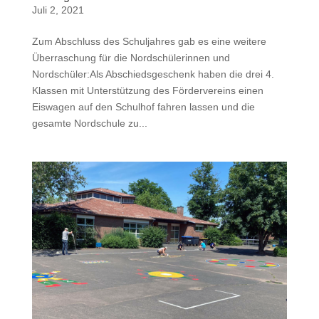
Juli 2, 2021
Zum Abschluss des Schuljahres gab es eine weitere
Überraschung für die Nordschülerinnen und
Nordschüler:Als Abschiedsgeschenk haben die drei 4.
Klassen mit Unterstützung des Fördervereins einen
Eiswagen auf den Schulhof fahren lassen und die
gesamte Nordschule zu...