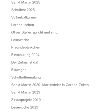
Sankt Martin 2025
Schulfest 2025
Völkerballturnier
Lernhäuschen
Oliver Steller spricht und singt
Lesewoche
Freundebänkchen
Einschulung 2024
Der Zirkus ist da!
Eiswagen
Schulhofbemalung
Sankt Martin 2020: Martinsfeier in Corona-Zeiten
Sankt Martin 2019
Zirkusprojekt 2019
Lesewoche 2019