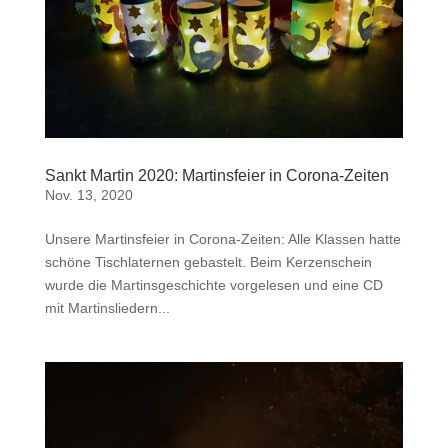
Sankt Martin 2020: Martinsfeier in Corona-Zeiten
Nov. 13, 2020
Unsere Martinsfeier in Corona-Zeiten: Alle Klassen hatte
schöne Tischlaternen gebastelt. Beim Kerzenschein
wurde die Martinsgeschichte vorgelesen und eine CD
mit Martinsliedern...