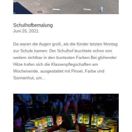
Schulhofbemalung
Juni 25, 2021
Da waren die Augen groß, als die Kinder letzten Montag
zur Schule kamen: Der Schulhof leuchtete schon von
weitem sichtbar in den buntesten Farben.Bei glühender
Hitze trafen sich die Klassenpflegschaften am
Wochenende, ausgestattet mit Pinsel, Farbe und
Sonnenhut, um...