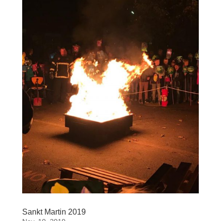
Sankt Martin 2019