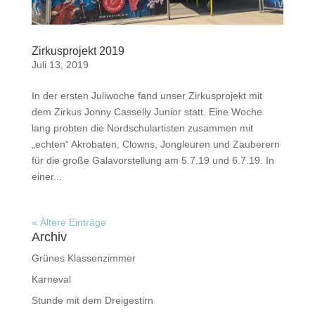
Zirkusprojekt 2019
Juli 13, 2019
In der ersten Juliwoche fand unser Zirkusprojekt mit
dem Zirkus Jonny Casselly Junior statt. Eine Woche
lang probten die Nordschulartisten zusammen mit
„echten“ Akrobaten, Clowns, Jongleuren und Zauberern
für die große Galavorstellung am 5.7.19 und 6.7.19. In
einer...
« Ältere Einträge
Archiv
Grünes Klassenzimmer
Karneval
Stunde mit dem Dreigestirn