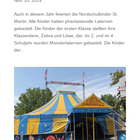
Nov. 10, 2019
Auch in diesem Jahr feierten die Nordschulkinder St.
Martin. Alle Kinder hatten phantasievolle Laternen
gebastelt. Die Kinder der ersten Klasse stellten ihre
Klassentiere, Zebra und Löwe, dar. Im 2. und im 4.
Schuljahr wurden Monsterlaternen gebastelt. Die Kinder
der...