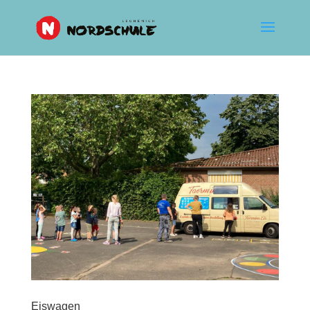
Eiswagen